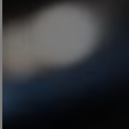
Schweissen