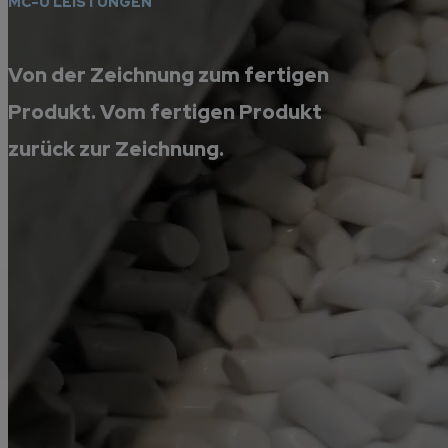
MC-U LEISTUNGEN
Von der Zeichnung zum fertigen
Produkt. Vom fertigen Produkt
zurück zur Zeichnung.