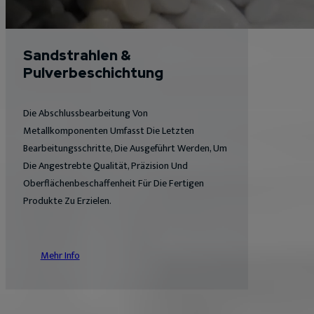
Sandstrahlen &
Pulverbeschichtung
Die Abschlussbearbeitung Von
Metallkomponenten Umfasst Die Letzten
Bearbeitungsschritte, Die Ausgeführt Werden, Um
Die Angestrebte Qualität, Präzision Und
Oberflächenbeschaffenheit Für Die Fertigen
Produkte Zu Erzielen.
Mehr Info