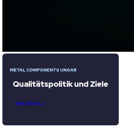
METAL COMPONENTS UNGAR