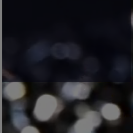
METAL COMPONENTS UNGAR