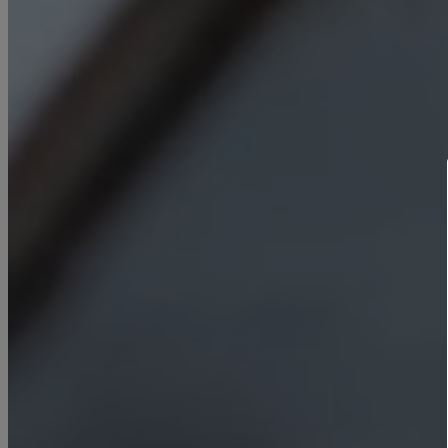
METAL COMPONENTS UNGAR